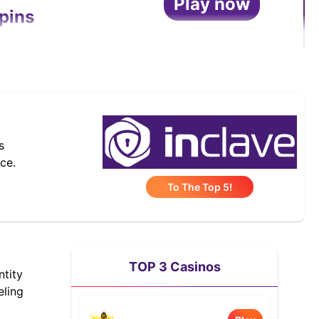
Play now
pins
come
 up to
Play now
0
s
се.
come
To The Top 5!
Play now
TОР 3 Саsіnоs
ntіty
5BTC +
еlіng
Play now
pins