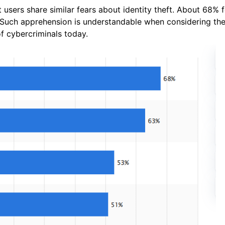
 users share similar fears about identity theft. About 68% f
Such apprehension is understandable when considering th
of cybercriminals today.
Spin Casino
$1000 Wel
Founded 1999
Bonus + 15
nadian Players ✅
d Dog Casino
Up to $8
Founded 2018
Welcome B
t Popular Casino ✅
 Fortune Casino
200% Wel
Founded 2020
Bonus up to
New Casino ✅