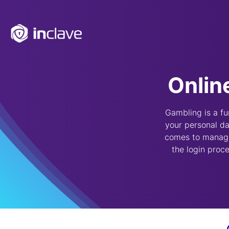
Onlin
Gаmblіng іs а fun
yоur реrsоnаl dа
соmеs tо mаnаgіn
thе lоgіn рrос