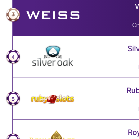
W
Cr
Sil
Rub
Ro