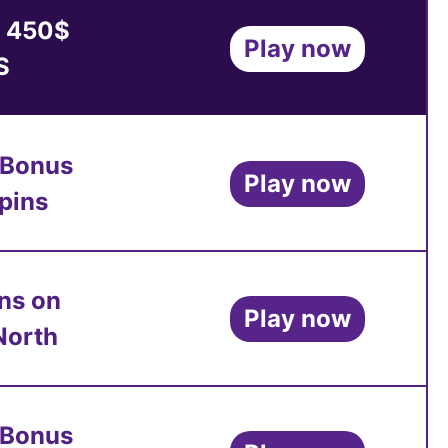
9 450$
Play now
S
 Bonus
Play now
pins
ns on
Play now
North
 Bonus