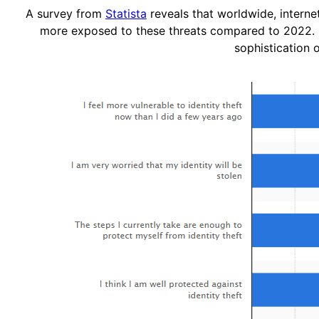
A survey from
Statista
reveals that worldwide, internet
more exposed to these threats compared to 2022. 
sophistication 
Ca
Re
Mos
True