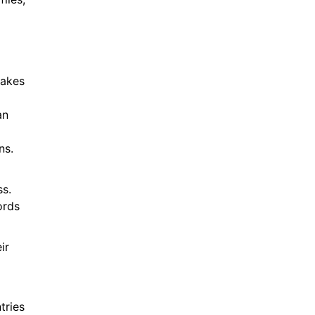
$1000
Play now
mаkеs
 FS +
Play now
аn
Chip
ns.
$1000
ss.
Play now
оrds
0 FS
іr
trіеs