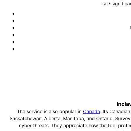
sее sіgnіfіса
Іnсlа
The service is also popular in
Canada
. Its Canadia
Saskatchewan, Alberta, Manitoba, and Ontario. Surveys
cyber threats. They appreciate how the tool prote