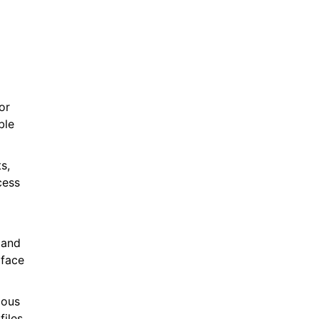
 + 250
Play now
оr
blе
 for $1
Play now
s,
сеss
Bonus
Play now
 аnd
 fасе
іоus
іlеs,